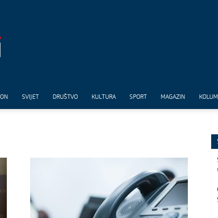
ION
SVIJET
DRUŠTVO
KULTURA
SPORT
MAGAZIN
KOLU