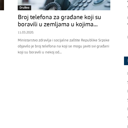
Društvo
Broj telefona za građane koji su
boravili u zemljama u kojima...
11.03.2020.
Ministarstvo zdravlja i socijalne zaštite Republike Srpske
objavilo je broj telefona na koji se mogu javiti svi građani
koji su boravili u nekoj od...