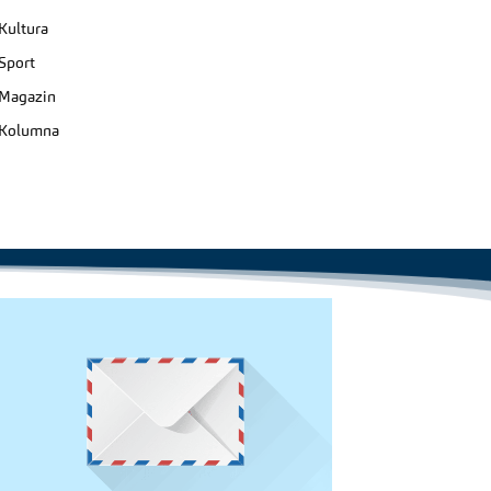
Kultura
Sport
Magazin
Kolumna