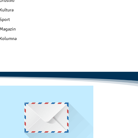
Društvo
Kultura
Sport
Magazin
Kolumna