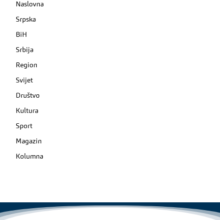
Naslovna
Srpska
BiH
Srbija
Region
Svijet
Društvo
Kultura
Sport
Magazin
Kolumna