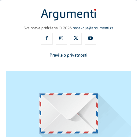
Sva prava pridržana © 2026
redakcija@argumenti.rs
Pravila o privatnosti