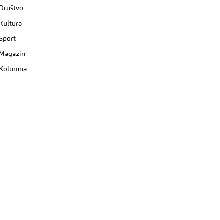
Društvo
Kultura
Sport
Magazin
Kolumna