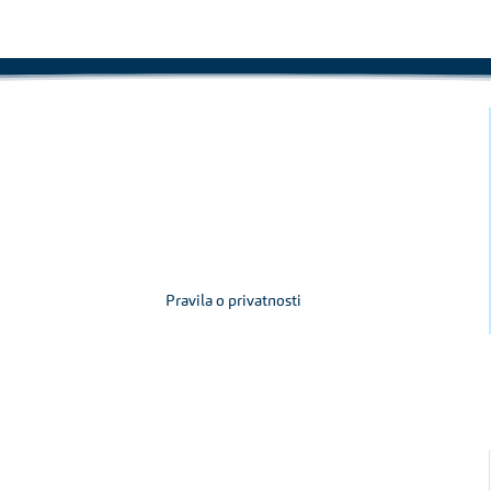
Pravila o privatnosti