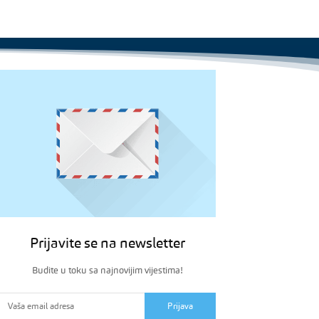
Prijavite se na newsletter
Budite u toku sa najnovijim vijestima!
Prijava