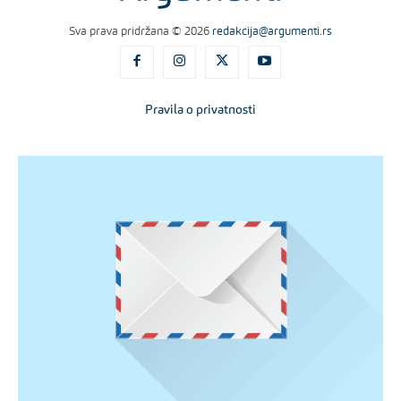
Sva prava pridržana © 2026
redakcija@argumenti.rs
Pravila o privatnosti