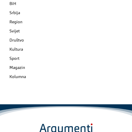
BiH
Srbija
Region
Svijet
Društvo
Kultura
Sport
Magazin
Kolumna