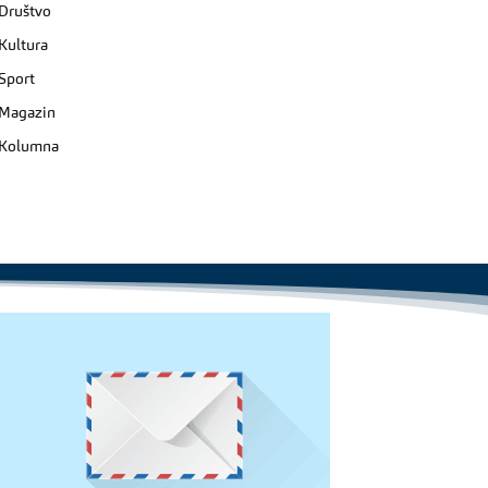
Društvo
Kultura
Sport
Magazin
Kolumna