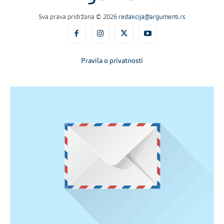
Sva prava pridržana © 2026
redakcija@argumenti.rs
Pravila o privatnosti