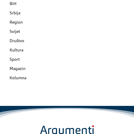
BiH
Srbija
Region
Svijet
Društvo
Kultura
Sport
Magazin
Kolumna