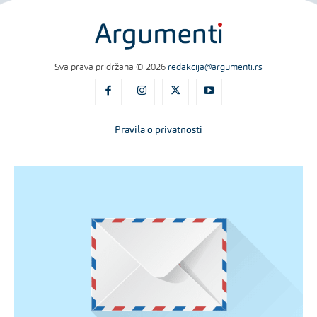
Sva prava pridržana © 2026
redakcija@argumenti.rs
Pravila o privatnosti