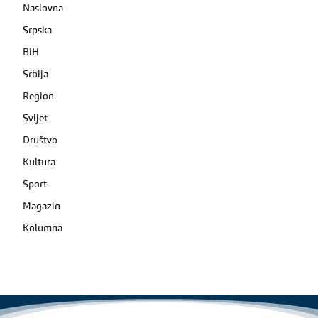
Naslovna
Srpska
BiH
Srbija
Region
Svijet
Društvo
Kultura
Sport
Magazin
Kolumna