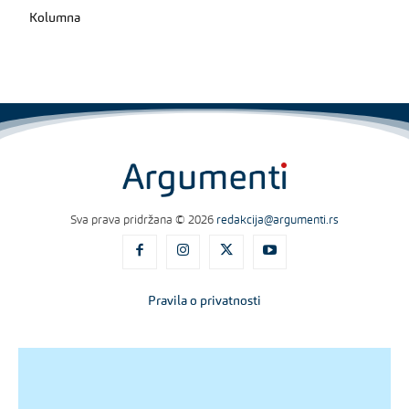
Kolumna
Sva prava pridržana © 2026
redakcija@argumenti.rs
Pravila o privatnosti