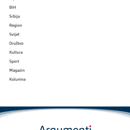
BiH
Srbija
Region
Svijet
Društvo
Kultura
Sport
Magazin
Kolumna