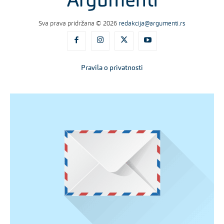
Sva prava pridržana © 2026
redakcija@argumenti.rs
Pravila o privatnosti