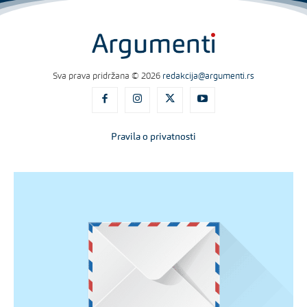
Sva prava pridržana © 2026
redakcija@argumenti.rs
Pravila o privatnosti