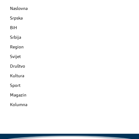
Naslovna
Srpska
BiH
Srbija
Region
Svijet
Društvo
Kultura
Sport
Magazin
Kolumna