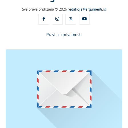
Sva prava pridržana © 2026
redakcija@argumenti.rs
Pravila o privatnosti