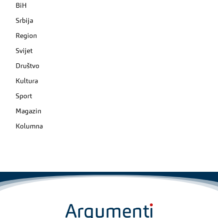
BiH
Srbija
Region
Svijet
Društvo
Kultura
Sport
Magazin
Kolumna