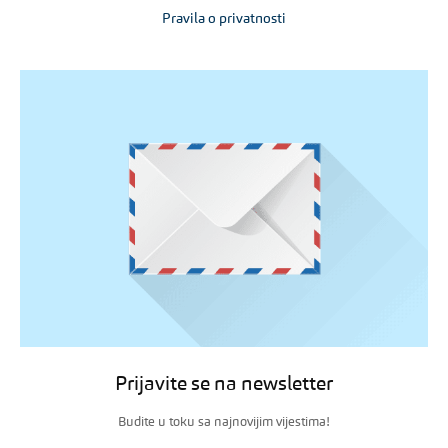
Pravila o privatnosti
Prijavite se na newsletter
Budite u toku sa najnovijim vijestima!