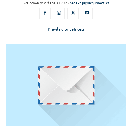
Sva prava pridržana © 2026
redakcija@argumenti.rs
Pravila o privatnosti