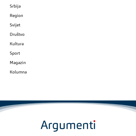
Srbija
Region
Svijet
Društvo
Kultura
Sport
Magazin
Kolumna