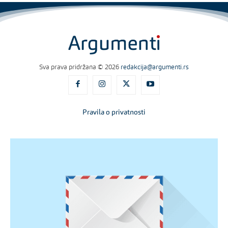
Sva prava pridržana © 2026
redakcija@argumenti.rs
Pravila o privatnosti