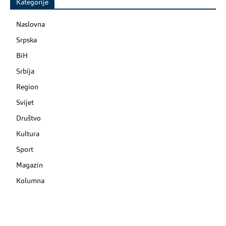
Kategorije
Naslovna
Srpska
BiH
Srbija
Region
Svijet
Društvo
Kultura
Sport
Magazin
Kolumna