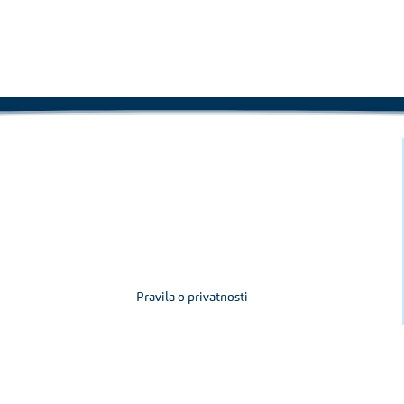
Pravila o privatnosti