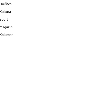
Društvo
Kultura
Sport
Magazin
Kolumna