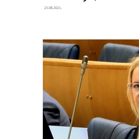
23.08.2021.