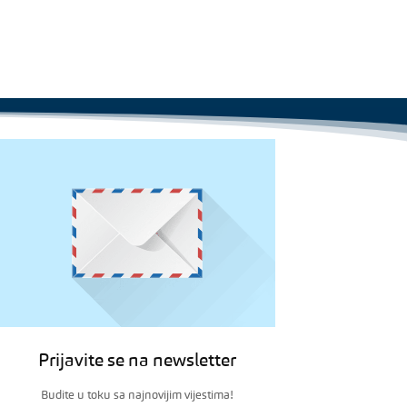
Prijavite se na newsletter
Budite u toku sa najnovijim vijestima!