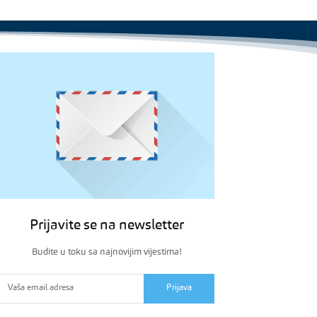
Prijavite se na newsletter
Budite u toku sa najnovijim vijestima!
Prijava