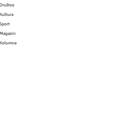
Društvo
Kultura
Sport
Magazin
Kolumna