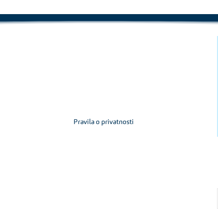
Pravila o privatnosti