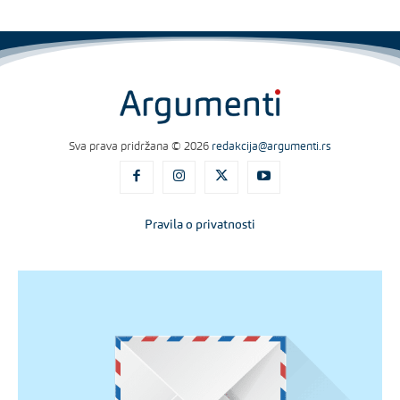
Sva prava pridržana © 2026
redakcija@argumenti.rs
Pravila o privatnosti