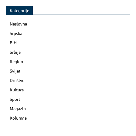
Kategorije
Naslovna
Srpska
BiH
Srbija
Region
Svijet
Društvo
Kultura
Sport
Magazin
Kolumna