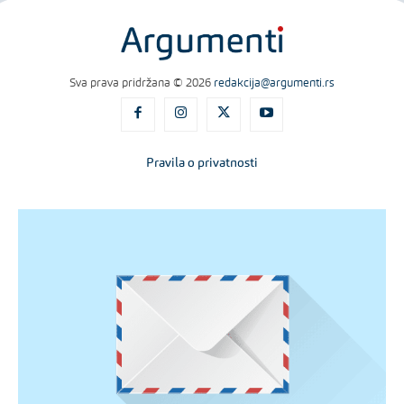
Sva prava pridržana © 2026
redakcija@argumenti.rs
Pravila o privatnosti