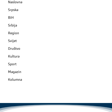
Naslovna
Srpska
BiH
Srbija
Region
Svijet
Društvo
Kultura
Sport
Magazin
Kolumna