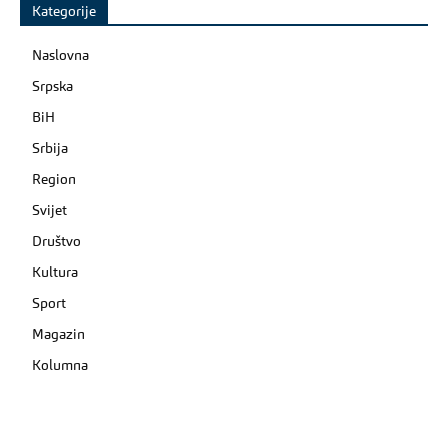
Kategorije
Naslovna
Srpska
BiH
Srbija
Region
Svijet
Društvo
Kultura
Sport
Magazin
Kolumna