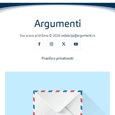
Sva prava pridržana © 2026
redakcija@argumenti.rs
Pravila o privatnosti