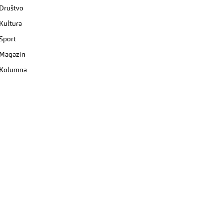
Društvo
Kultura
Sport
Magazin
Kolumna