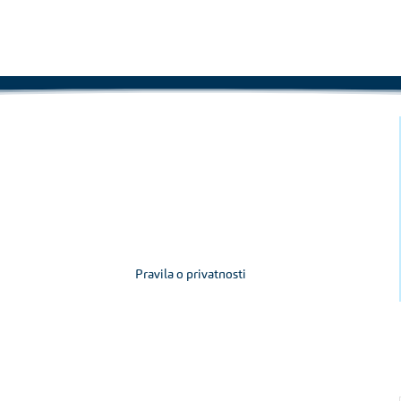
Pravila o privatnosti