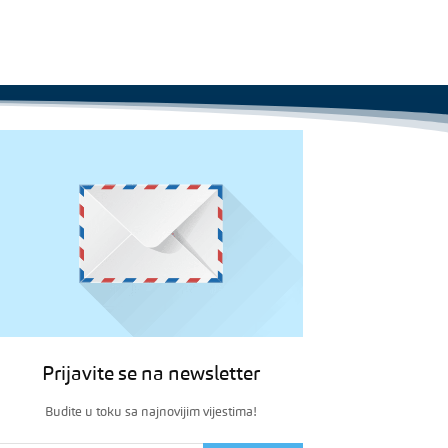
Prijavite se na newsletter
Budite u toku sa najnovijim vijestima!