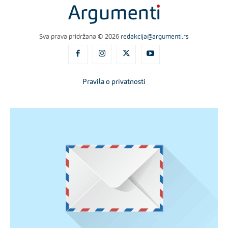
Sva prava pridržana © 2026
redakcija@argumenti.rs
Pravila o privatnosti