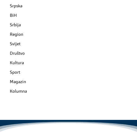
Srpska
BiH
Srbija
Region
Svijet
Društvo
Kultura
Sport
Magazin
Kolumna