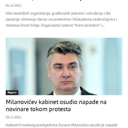
04.12.2021.
Više ekoloških organizacija, građanskih pokreta i udruženja i dio
opozicije učestvuju danas na protestima i blokadama saobraćajnica i
mostova širom Srbije. Organizatori pokret "Kreni-promeni" i...
Region
Milanovićev kabinet osudio napade na
novinare tokom protesta
20.11.2021.
Kabinet hrvatskog predsjednika Zorana Milanovića osudio je napade