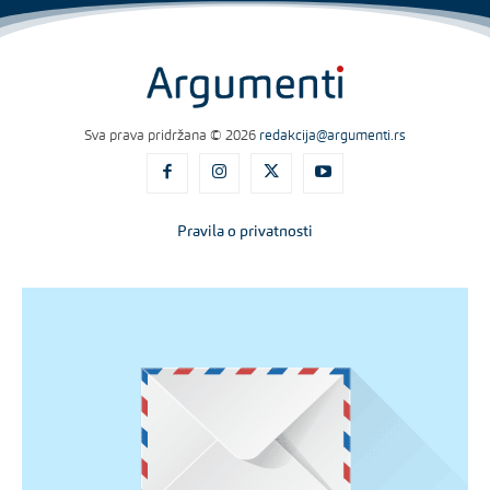
Sva prava pridržana © 2026
redakcija@argumenti.rs
Pravila o privatnosti