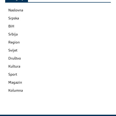
Naslovna
Srpska
BiH
Srbija
Region
Svijet
Društvo
Kultura
Sport
Magazin
Kolumna