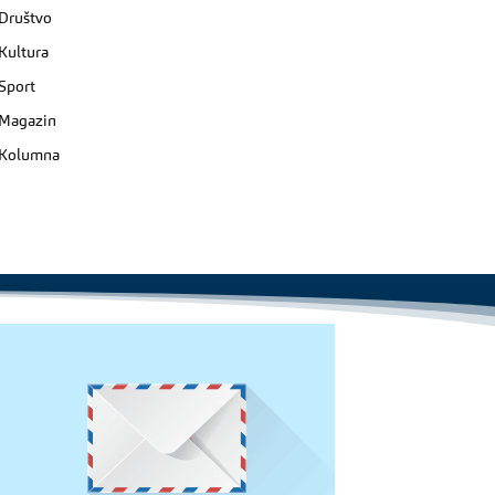
Društvo
Kultura
Sport
Magazin
Kolumna