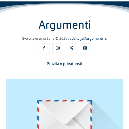
Sva prava pridržana © 2026
redakcija@argumenti.rs
Pravila o privatnosti