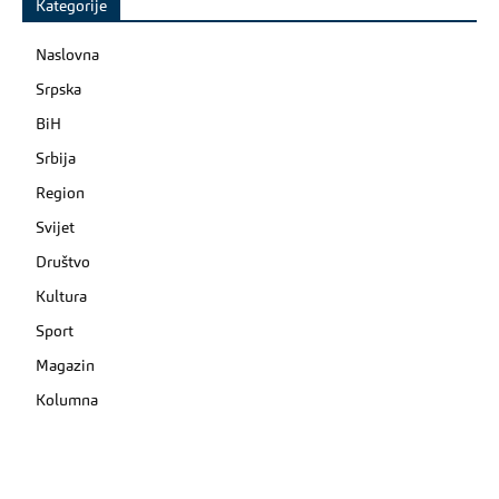
Kategorije
Naslovna
Srpska
BiH
Srbija
Region
Svijet
Društvo
Kultura
Sport
Magazin
Kolumna