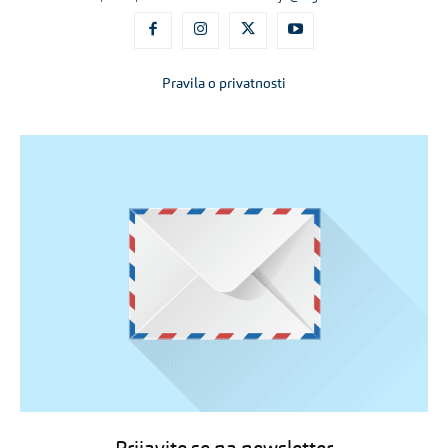
Pravila o privatnosti