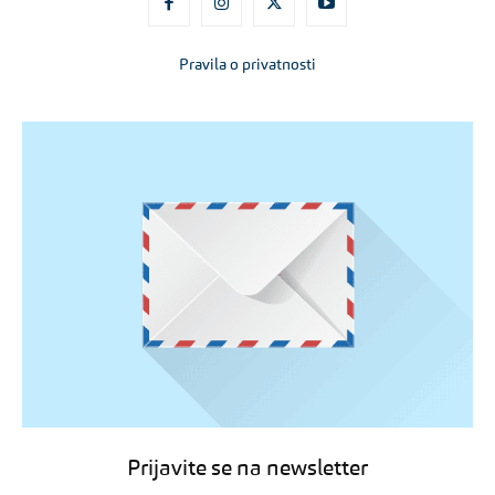
Pravila o privatnosti
Prijavite se na newsletter