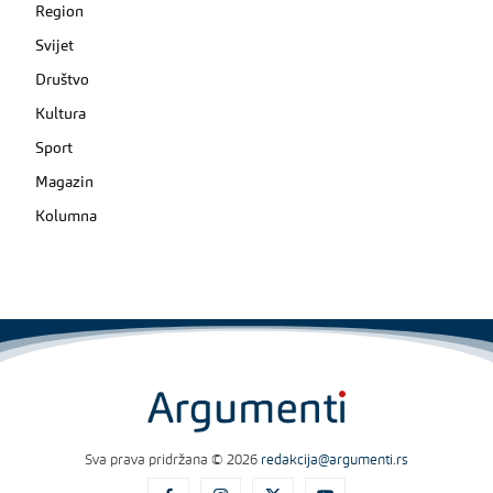
Region
Svijet
Društvo
Kultura
Sport
Magazin
Kolumna
Sva prava pridržana © 2026
redakcija@argumenti.rs