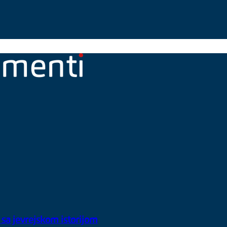
 sa jevrejskom istorijom