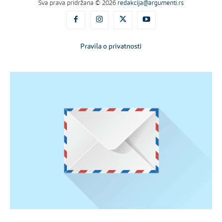
Sva prava pridržana © 2026
redakcija@argumenti.rs
Pravila o privatnosti