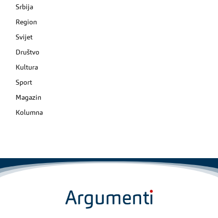
Srbija
Region
Svijet
Društvo
Kultura
Sport
Magazin
Kolumna