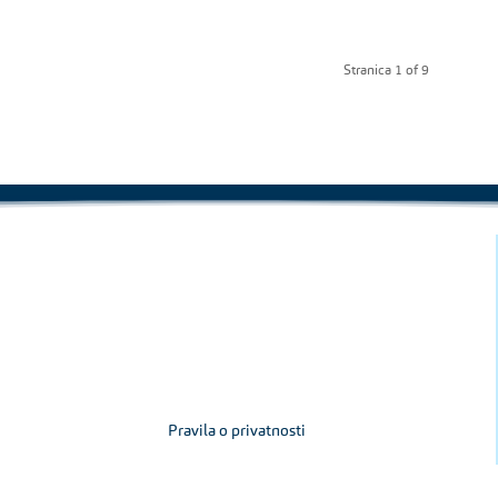
Stranica 1 of 9
Pravila o privatnosti