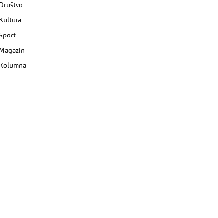
Društvo
Kultura
Sport
Magazin
Kolumna