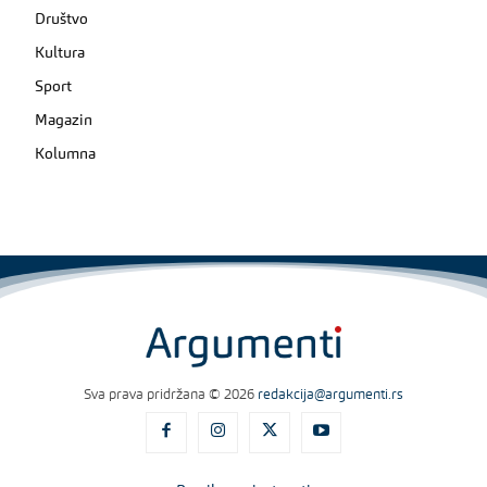
Društvo
Kultura
Sport
Magazin
Kolumna
Sva prava pridržana © 2026
redakcija@argumenti.rs