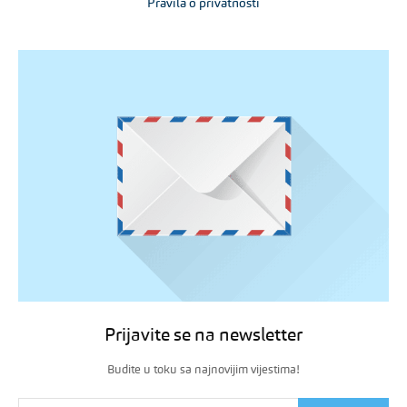
Pravila o privatnosti
Prijavite se na newsletter
Budite u toku sa najnovijim vijestima!