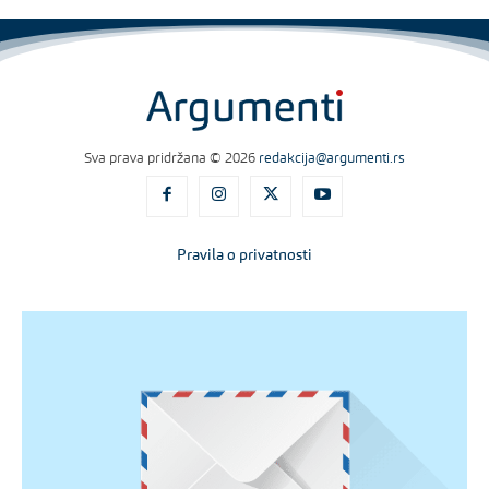
Sva prava pridržana © 2026
redakcija@argumenti.rs
Pravila o privatnosti