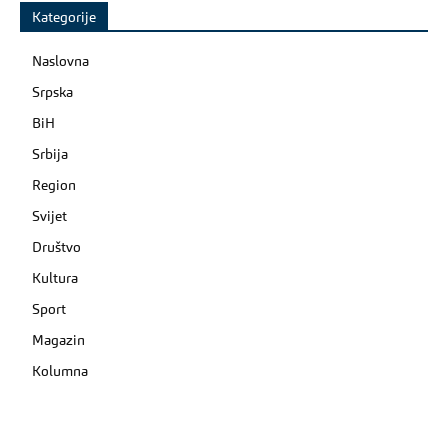
Kategorije
Naslovna
Srpska
BiH
Srbija
Region
Svijet
Društvo
Kultura
Sport
Magazin
Kolumna