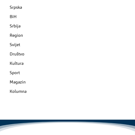
Srpska
BiH
Srbija
Region
Svijet
Društvo
Kultura
Sport
Magazin
Kolumna