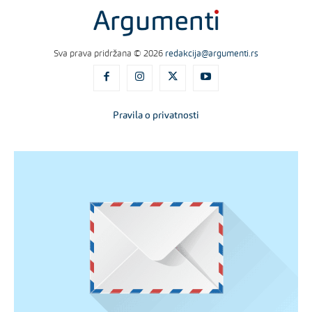
Sva prava pridržana © 2026
redakcija@argumenti.rs
Pravila o privatnosti