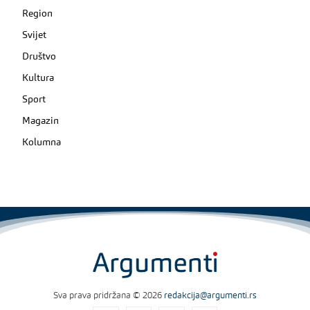
Region
Svijet
Društvo
Kultura
Sport
Magazin
Kolumna
Sva prava pridržana © 2026
redakcija@argumenti.rs