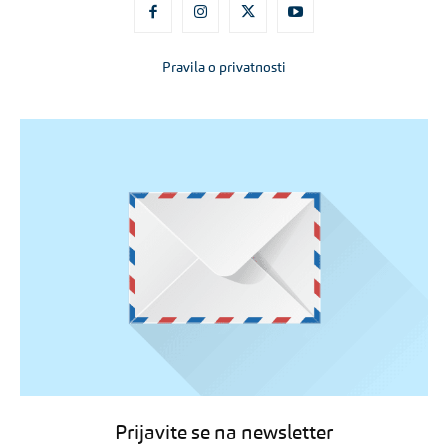
Pravila o privatnosti
Prijavite se na newsletter