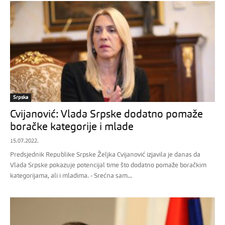
Srpska
Cvijanović: Vlada Srpske dodatno pomaže
boračke kategorije i mlade
15.07.2022.
Predsjednik Republike Srpske Željka Cvijanović izjavila je danas da
Vlada Srpske pokazuje potencijal time što dodatno pomaže boračkim
kategorijama, ali i mladima. - Srećna sam...