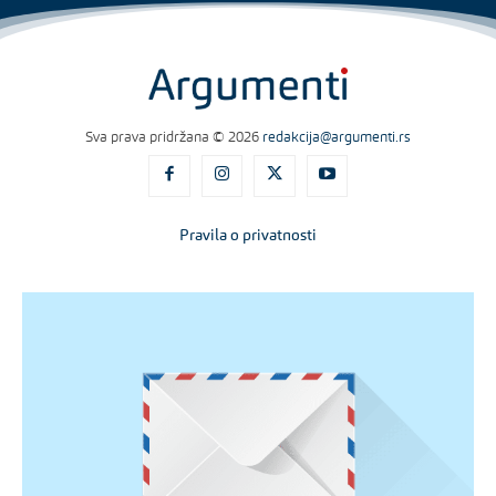
Sva prava pridržana © 2026
redakcija@argumenti.rs
Pravila o privatnosti