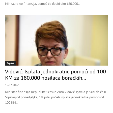
Ministarstvo finansija, pomoć će dobiti oko 180.000...
Srpska
Vidović: Isplata jednokratne pomoći od 100
KM za 180.000 nosilaca boračkih...
15.07.2022.
Ministar finansija Republike Srpske Zora Vidović izjavila je Srni da će u
Srpskoj od ponedjeljka, 18. jula, početi isplata jednokratne pomoći od
100 KM...