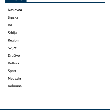
Naslovna
Srpska
BiH
Srbija
Region
Svijet
Društvo
Kultura
Sport
Magazin
Kolumna