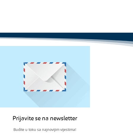
Prijavite se na newsletter
Budite u toku sa najnovijim vijestima!