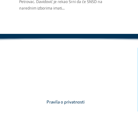
Petrovac. Davidović je rekao Srni da će SNSD na
narednim izborima imati...
Pravila o privatnosti