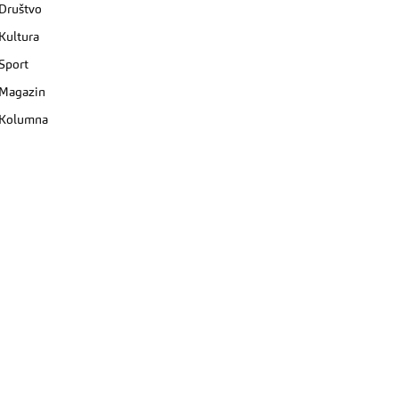
Društvo
Kultura
Sport
Magazin
Kolumna