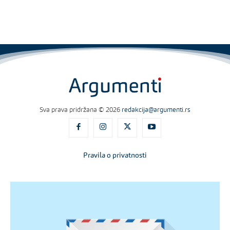
Sva prava pridržana © 2026
redakcija@argumenti.rs
Pravila o privatnosti