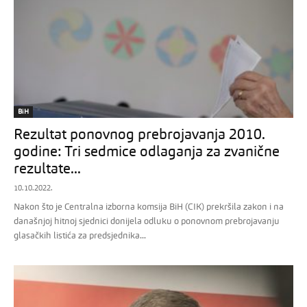
BiH
Rezultat ponovnog prebrojavanja 2010.
godine: Tri sedmice odlaganja za zvanične
rezultate...
10.10.2022.
Nakon što je Centralna izborna komsija BiH (CIK) prekršila zakon i na
današnjoj hitnoj sjednici donijela odluku o ponovnom prebrojavanju
glasačkih listića za predsjednika...